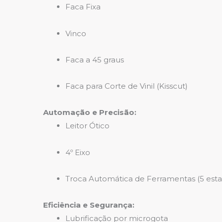
Faca Fixa
Vinco
Faca a 45 graus
Faca para Corte de Vinil (Kisscut)
Automação e Precisão:
Leitor Ótico
4º Eixo
Troca Automática de Ferramentas (5 esta
Eficiência e Segurança:
Lubrificação por microgota