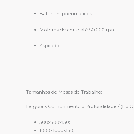
Batentes pneumáticos
Motores de corte até 50.000 rpm
Aspirador
Tamanhos de Mesas de Trabalho:
Largura x
Comprimento x Profundidade
/ (L x C 
500x500x150;
1000x1000x150;