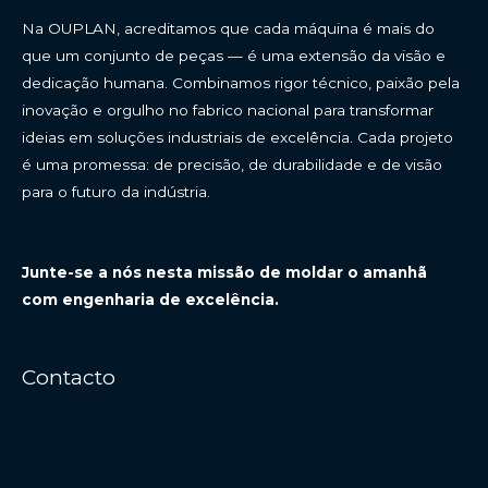
Na OUPLAN, acreditamos que cada máquina é mais do
que um conjunto de peças — é uma extensão da visão e
dedicação humana. Combinamos rigor técnico, paixão pela
inovação e orgulho no fabrico nacional para transformar
ideias em soluções industriais de excelência. Cada projeto
é uma promessa: de precisão, de durabilidade e de visão
para o futuro da indústria.
Junte-se a nós nesta missão de moldar o amanhã
com engenharia de excelência.
Contacto